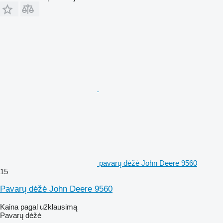
pavarų dėžė John Deere 9560
15
Pavarų dėžė John Deere 9560
Kaina pagal užklausimą
Pavarų dėžė