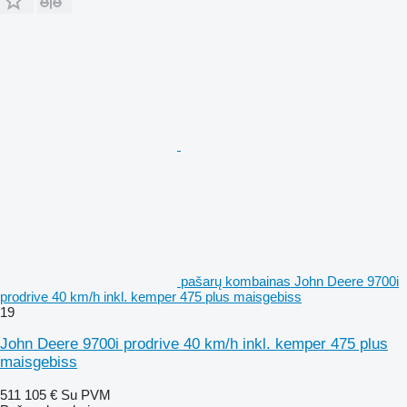
pašarų kombainas John Deere 9700i
prodrive 40 km/h inkl. kemper 475 plus maisgebiss
19
John Deere 9700i prodrive 40 km/h inkl. kemper 475 plus
maisgebiss
511 105 €
Su PVM