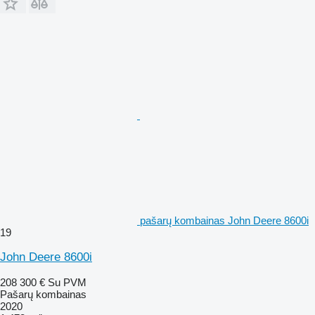
pašarų kombainas John Deere 8600i
19
John Deere 8600i
208 300 €
Su PVM
Pašarų kombainas
2020