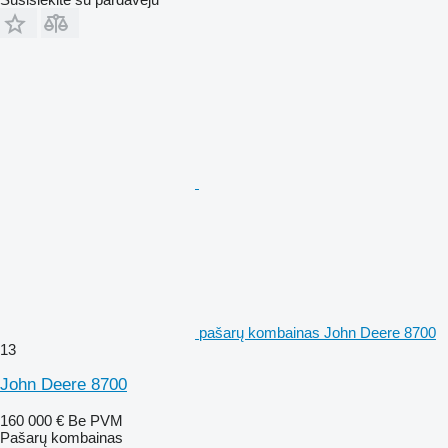
pašarų kombainas John Deere 8700
13
John Deere 8700
160 000 €
Be PVM
Pašarų kombainas