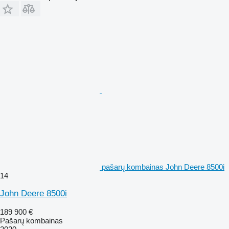
pašarų kombainas John Deere 8500i
14
John Deere 8500i
189 900 €
Pašarų kombainas