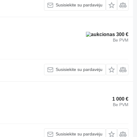
Susisiekite su pardavėju
300 €
Be PVM
Susisiekite su pardavėju
1 000 €
Be PVM
Susisiekite su pardavėju