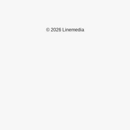
© 2026 Linemedia