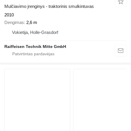
Mulčiavimo įrenginys - traktorinis smulkintuvas
2010
Dengimas
2,6 m
Vokietija, Holle-Grasdorf
Raiffeisen Technik Mitte GmbH