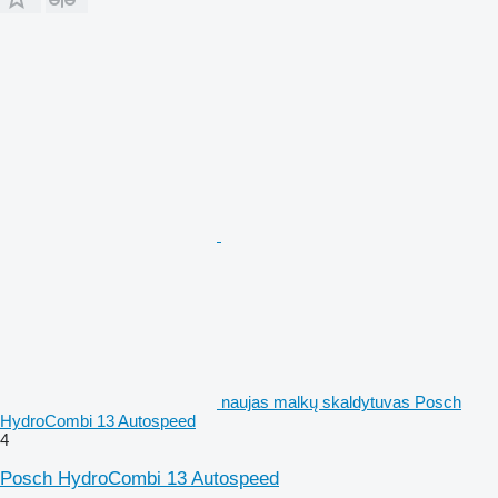
naujas malkų skaldytuvas Posch
HydroCombi 13 Autospeed
4
Posch HydroCombi 13 Autospeed