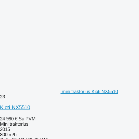
mini traktorius Kioti NX5510
23
Kioti NX5510
24 990 €
Su PVM
Mini traktorius
2015
800 m/h