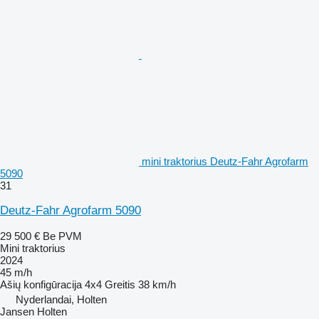
mini traktorius Deutz-Fahr Agrofarm
5090
31
Deutz-Fahr Agrofarm 5090
29 500 €
Be PVM
Mini traktorius
2024
45 m/h
Ašių konfigūracija
4x4
Greitis
38 km/h
Nyderlandai, Holten
Jansen Holten