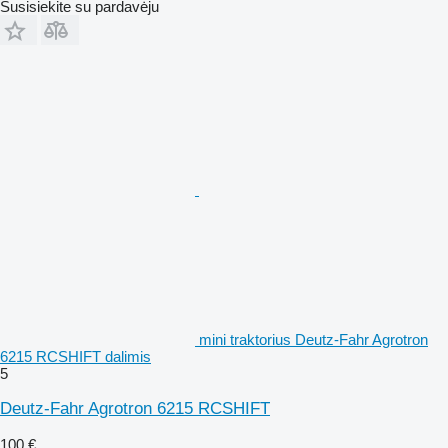
Susisiekite su pardavėju
mini traktorius Deutz-Fahr Agrotron
6215 RCSHIFT dalimis
5
Deutz-Fahr Agrotron 6215 RCSHIFT
100 €