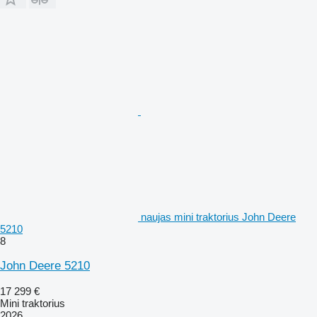
naujas mini traktorius John Deere
5210
8
John Deere 5210
17 299 €
Mini traktorius
2026