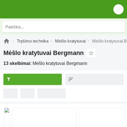
Tręšimo technika
Mėšlo kratytuvai
Mėšlo kratytuvai 
Mėšlo kratytuvai Bergmann
13 skelbimai:
Mėšlo kratytuvai Bergmann