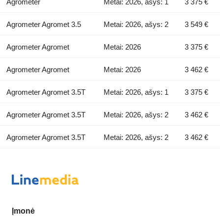
Agrometer
Metai: 2026, ašys: 1
3 375 €
Agrometer Agromet 3.5
Metai: 2026, ašys: 2
3 549 €
Agrometer Agromet
Metai: 2026
3 375 €
Agrometer Agromet
Metai: 2026
3 462 €
Agrometer Agromet 3.5T
Metai: 2026, ašys: 1
3 375 €
Agrometer Agromet 3.5T
Metai: 2026, ašys: 2
3 462 €
Agrometer Agromet 3.5T
Metai: 2026, ašys: 2
3 462 €
Įmonė