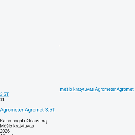
mėšlo kratytuvas Agrometer Agromet
3.5T
11
Agrometer Agromet 3.5T
Kaina pagal užklausimą
Mėšlo kratytuvas
2026