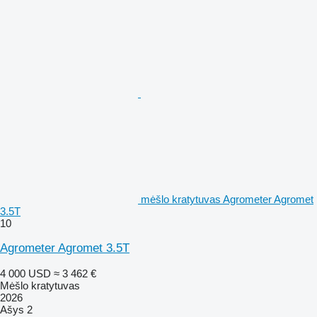
mėšlo kratytuvas Agrometer Agromet
3.5T
10
Agrometer Agromet 3.5T
4 000 USD
≈ 3 462 €
Mėšlo kratytuvas
2026
Ašys
2