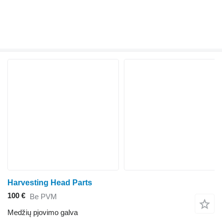
Harvesting Head Parts
100 €
Be PVM
Medžių pjovimo galva