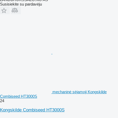
Susisiekite su pardavėju
mechaninė sėjamoji Kongskilde
Combiseed HT3000S
24
Kongskilde Combiseed HT3000S