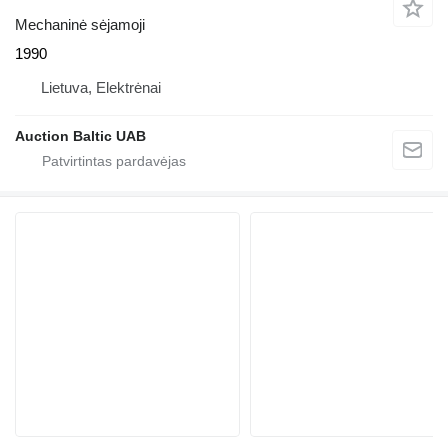
Mechaninė sėjamoji
1990
Lietuva, Elektrėnai
Auction Baltic UAB