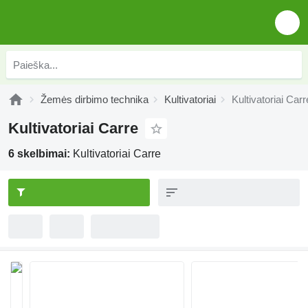
Žemės dirbimo technika
Kultivatoriai
Kultivatoriai Carr
Kultivatoriai Carre
6 skelbimai:
Kultivatoriai Carre