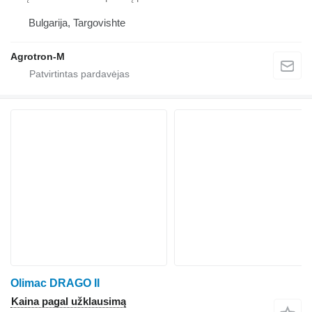
Bulgarija, Targovishte
Agrotron-M
Olimac DRAGO II
Kaina pagal užklausimą