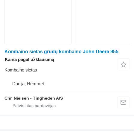
Kombaino sietas grūdų kombaino John Deere 955
Kaina pagal užklausimą
Kombaino sietas
Danija, Hemmet
Chr. Nielsen - Tingheden A/S