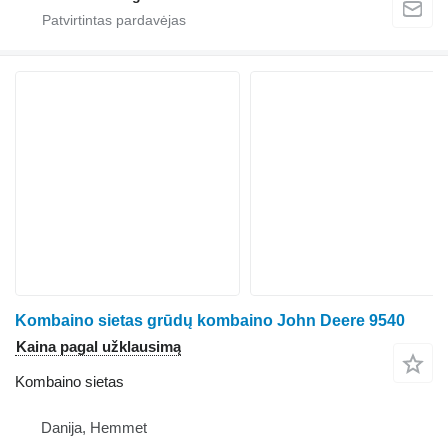
Kombaino sietas grūdų kombaino John Deere 9540
Kaina pagal užklausimą
Kombaino sietas
Danija, Hemmet