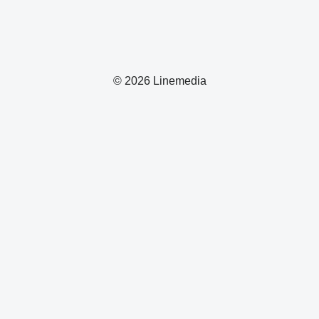
© 2026 Linemedia