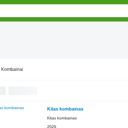
:
Kombainai
Kitas kombainas
Kitas kombainas
2026