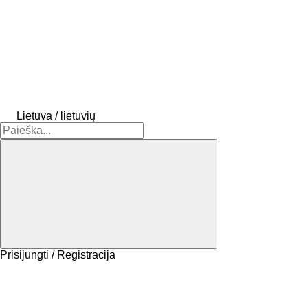
Lietuva / lietuvių
Prisijungti / Registracija