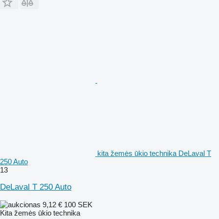
kita žemės ūkio technika DeLaval T
250 Auto
13
DeLaval T 250 Auto
9,12 €
100 SEK
Kita žemės ūkio technika