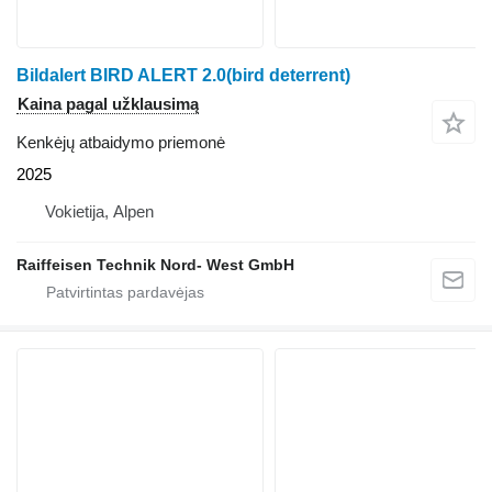
Bildalert BIRD ALERT 2.0(bird deterrent)
Kaina pagal užklausimą
Kenkėjų atbaidymo priemonė
2025
Vokietija, Alpen
Raiffeisen Technik Nord- West GmbH