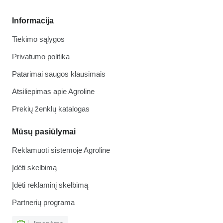
Informacija
Tiekimo sąlygos
Privatumo politika
Patarimai saugos klausimais
Atsiliepimas apie Agroline
Prekių ženklų katalogas
Mūsų pasiūlymai
Reklamuoti sistemoje Agroline
Įdėti skelbimą
Įdėti reklaminį skelbimą
Partnerių programa