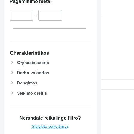
Pagaminimo metai
–
Charakteristikos
Grynasis svoris
Darbo valandos
Dengimas
Veikimo greitis
Nerandate reikalingo filtro?
Siūlykite pakeitimus