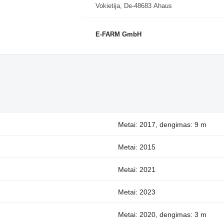
Vokietija, De-48683 Ahaus
E-FARM GmbH
Metai: 2017, dengimas: 9 m
Metai: 2015
Metai: 2021
Metai: 2023
Metai: 2020, dengimas: 3 m