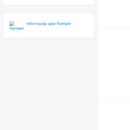
Informacija apie Kemper