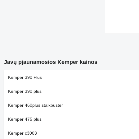
Javų pjaunamosios Kemper kainos
Kemper 390 Plus
Kemper 390 plus
Kemper 460plus stalkbuster
Kemper 475 plus
Kemper c3003