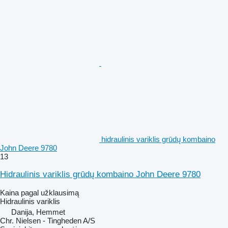
hidraulinis variklis grūdų kombaino
John Deere 9780
13
Hidraulinis variklis grūdų kombaino John Deere 9780
Kaina pagal užklausimą
Hidraulinis variklis
Danija, Hemmet
Chr. Nielsen - Tingheden A/S