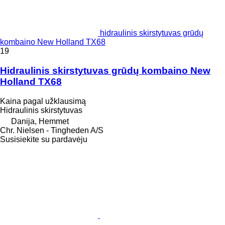
hidraulinis skirstytuvas grūdų
kombaino New Holland TX68
19
Hidraulinis skirstytuvas grūdų kombaino New
Holland TX68
Kaina pagal užklausimą
Hidraulinis skirstytuvas
Danija, Hemmet
Chr. Nielsen - Tingheden A/S
Susisiekite su pardavėju