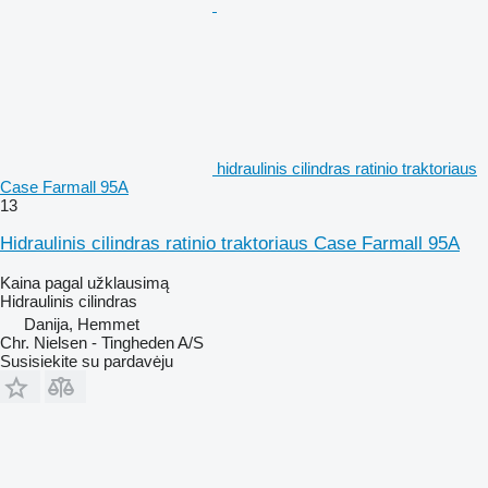
hidraulinis cilindras ratinio traktoriaus
Case Farmall 95A
13
Hidraulinis cilindras ratinio traktoriaus Case Farmall 95A
Kaina pagal užklausimą
Hidraulinis cilindras
Danija, Hemmet
Chr. Nielsen - Tingheden A/S
Susisiekite su pardavėju