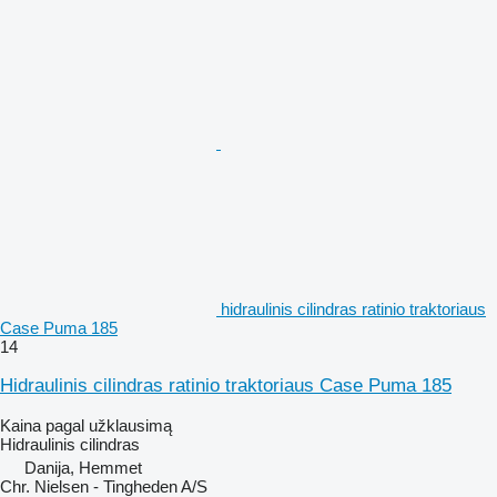
hidraulinis cilindras ratinio traktoriaus
Case Puma 185
14
Hidraulinis cilindras ratinio traktoriaus Case Puma 185
Kaina pagal užklausimą
Hidraulinis cilindras
Danija, Hemmet
Chr. Nielsen - Tingheden A/S