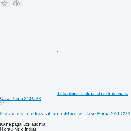
hidraulinis cilindras ratinio traktoriaus
Case Puma 240 CVX
14
Hidraulinis cilindras ratinio traktoriaus Case Puma 240 CVX
Kaina pagal užklausimą
Hidraulinis cilindras