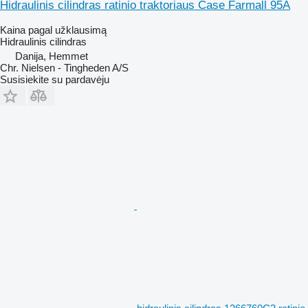
Hidraulinis cilindras ratinio traktoriaus Case Farmall 95A
Kaina pagal užklausimą
Hidraulinis cilindras
Danija, Hemmet
Chr. Nielsen - Tingheden A/S
Susisiekite su pardavėju