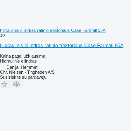
hidraulinis cilindras ratinio traktoriaus Case Farmall 95A
10
Hidraulinis cilindras ratinio traktoriaus Case Farmall 95A
Kaina pagal užklausimą
Hidraulinis cilindras
Danija, Hemmet
Chr. Nielsen - Tingheden A/S
Susisiekite su pardavėju