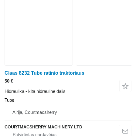
Claas 8232 Tube ratinio traktoriaus
50 €
Hidraulika - kita hidraulinė dalis
Tube
Airija, Courtmacsherry
COURTMACSHERRY MACHINERY LTD