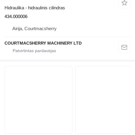
Hidraulika - hidraulinis cilindras
434.000006
Airija, Courtmacsherry
COURTMACSHERRY MACHINERY LTD