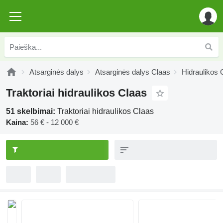
Atsarginės dalys
Atsarginės dalys Claas
Hidraulikos 
Traktoriai hidraulikos Claas
51 skelbimai:
Traktoriai hidraulikos Claas
Kaina:
56 € - 12 000 €