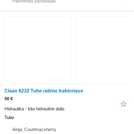
Claas 8232 Tube ratinio traktoriaus
50 €
Hidraulika - kita hidraulinė dalis
Tube
Airija, Courtmacsherry