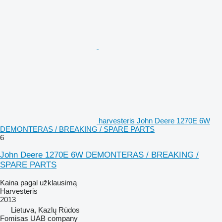
harvesteris John Deere 1270E 6W
DEMONTERAS / BREAKING / SPARE PARTS
6
John Deere 1270E 6W DEMONTERAS / BREAKING /
SPARE PARTS
Kaina pagal užklausimą
Harvesteris
2013
Lietuva, Kazlų Rūdos
Fomisas UAB company