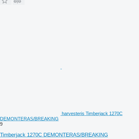
harvesteris Timberjack 1270C
DEMONTERAS/BREAKING
9
Timberjack 1270C DEMONTERAS/BREAKING