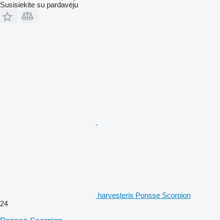
Susisiekite su pardavėju
harvesteris Ponsse Scorpion
24