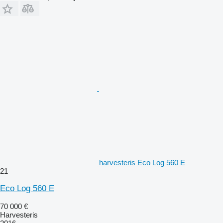
harvesteris Eco Log 560 E
21
Eco Log 560 E
70 000 €
Harvesteris