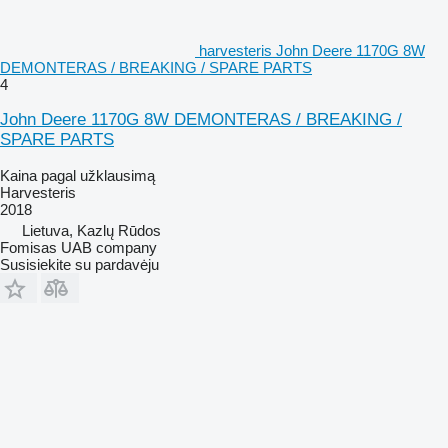
harvesteris John Deere 1170G 8W
DEMONTERAS / BREAKING / SPARE PARTS
4
John Deere 1170G 8W DEMONTERAS / BREAKING /
SPARE PARTS
Kaina pagal užklausimą
Harvesteris
2018
Lietuva, Kazlų Rūdos
Fomisas UAB company
Susisiekite su pardavėju