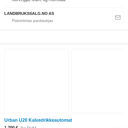
LANDBRUKSSALG.NO AS
Urban U20 Kalvedrikkeautomat
1 700 €