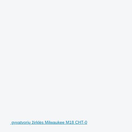
gyvatvorių žirklės Milwaukee M18 CHT-0