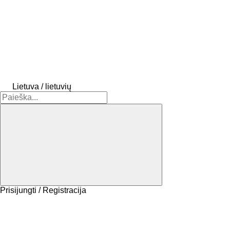
Lietuva / lietuvių
Prisijungti / Registracija