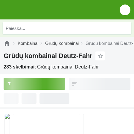
Kombainai
Grūdų kombainai
Grūdų kombainai Deutz-
Grūdų kombainai Deutz-Fahr
283 skelbimai:
Grūdų kombainai Deutz-Fahr