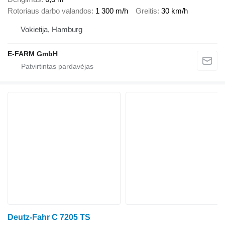
Rotoriaus darbo valandos
1 300 m/h
Greitis
30 km/h
Vokietija, Hamburg
E-FARM GmbH
Deutz-Fahr C 7205 TS