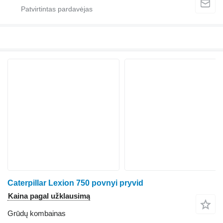
Caterpillar Lexion 750 povnyi pryvid
Kaina pagal užklausimą
Grūdų kombainas