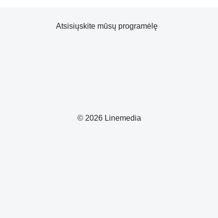
Atsisiųskite mūsų programėlę
© 2026 Linemedia