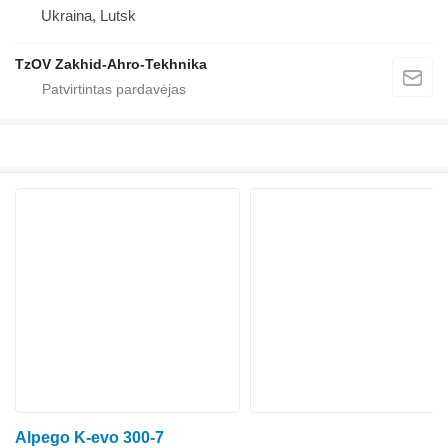
Ukraina, Lutsk
TzOV Zakhid-Ahro-Tekhnika
Alpego K-evo 300-7