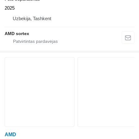
2025
Uzbekija, Tashkent
AMD sortex
AMD