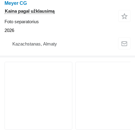
Meyer CG
Kaina pagal užklausimą
Foto separatorius
2026
Kazachstanas, Almaty