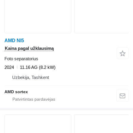
AMD NI5
Kaina pagal užklausimą
Foto separatorius
2024
11.16 AG (8.2 kW)
Uzbekija, Tashkent
AMD sortex