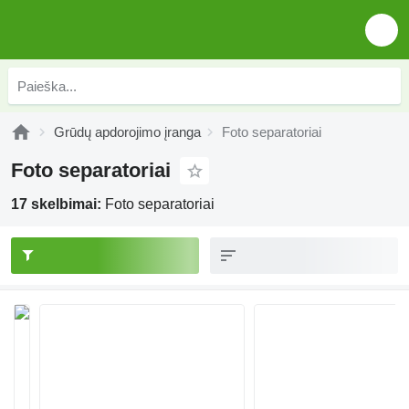
Grūdų apdorojimo įranga
Foto separatoriai
Foto separatoriai
17 skelbimai:
Foto separatoriai