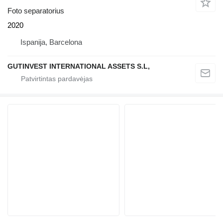
Foto separatorius
2020
Ispanija, Barcelona
GUTINVEST INTERNATIONAL ASSETS S.L,