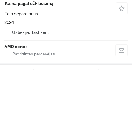
Kaina pagal užklausimą
Foto separatorius
2024
Uzbekija, Tashkent
AMD sortex