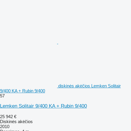
diskinės akėčios Lemken Solitair
9/400 KA + Rubin 9/400
57
Lemken Solitair 9/400 KA + Rubin 9/400
25 942 €
Diskinės akėčios
2010