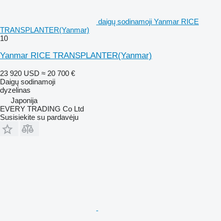
daigų sodinamoji Yanmar RICE
TRANSPLANTER(Yanmar)
10
Yanmar RICE TRANSPLANTER(Yanmar)
23 920 USD
≈ 20 700 €
Daigų sodinamoji
dyzelinas
Japonija
EVERY TRADING Co Ltd
Susisiekite su pardavėju