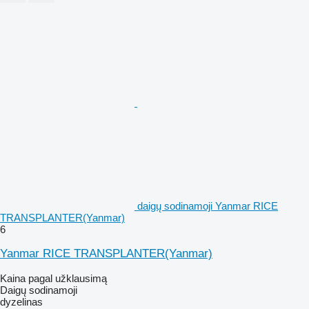
daigų sodinamoji Yanmar RICE
TRANSPLANTER(Yanmar)
6
Yanmar RICE TRANSPLANTER(Yanmar)
Kaina pagal užklausimą
Daigų sodinamoji
dyzelinas