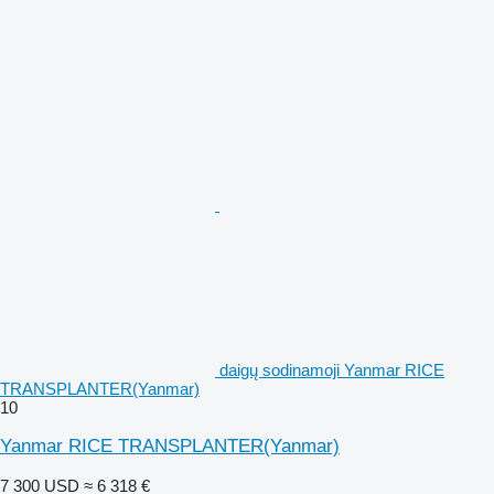
daigų sodinamoji Yanmar RICE
TRANSPLANTER(Yanmar)
10
Yanmar RICE TRANSPLANTER(Yanmar)
7 300 USD
≈ 6 318 €