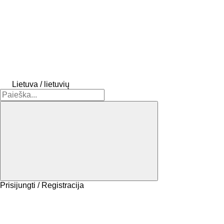
Lietuva / lietuvių
Prisijungti / Registracija