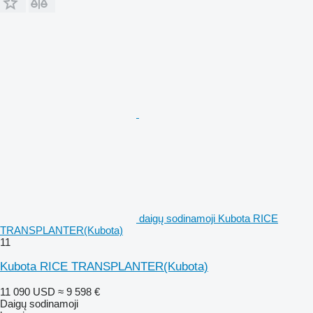
daigų sodinamoji Kubota RICE
TRANSPLANTER(Kubota)
11
Kubota RICE TRANSPLANTER(Kubota)
11 090 USD
≈ 9 598 €
Daigų sodinamoji