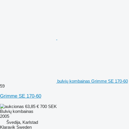
bulvių kombainas Grimme SE 170-60
59
Grimme SE 170-60
63,85 €
700 SEK
Bulvių kombainas
2005
Švedija, Karlstad
Klaravik Sweden