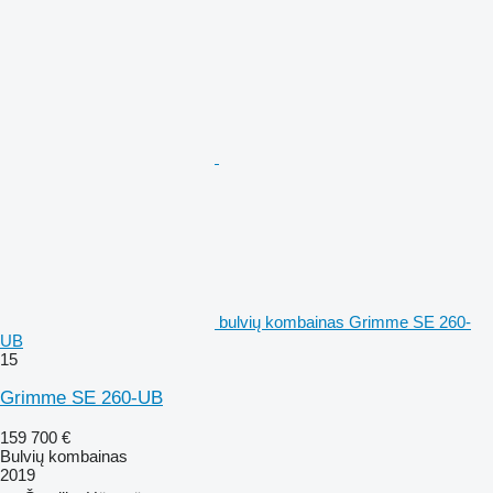
bulvių kombainas Grimme SE 260-
UB
15
Grimme SE 260-UB
159 700 €
Bulvių kombainas
2019