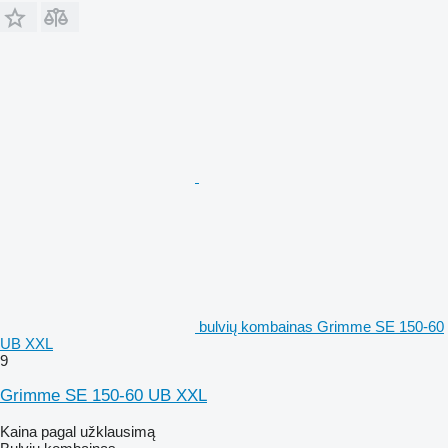
bulvių kombainas Grimme SE 150-60
UB XXL
9
Grimme SE 150-60 UB XXL
Kaina pagal užklausimą