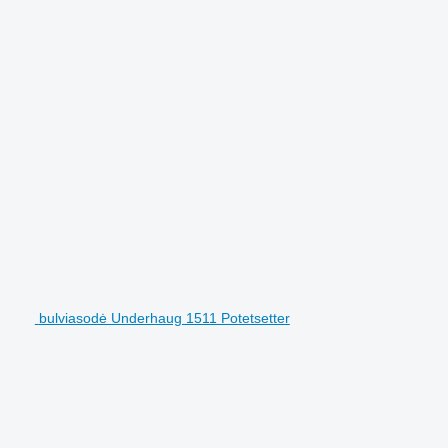
bulviasodė Underhaug 1511 Potetsetter