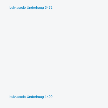
bulviasodė Underhaug 3472
bulviasodė Underhaug 1400