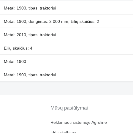
Metai: 1900, tipas: traktoriui
Metai: 1900, dengimas: 2 000 mm, Eilių skaičius: 2
Metai: 2010, tipas: traktoriui
Eilių skaičius: 4
Metai: 1900
Metai: 1900, tipas: traktoriui
Mūsų pasiūlymai
Reklamuoti sistemoje Agroline
Įdėti skelbimą