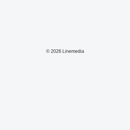
© 2026 Linemedia