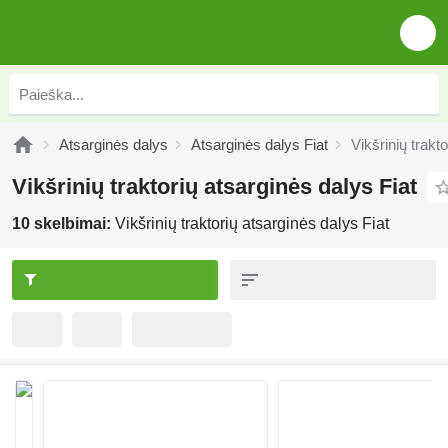
Atsarginės dalys
Atsarginės dalys Fiat
Vikšrinių trakt
Vikšrinių traktorių atsarginės dalys Fiat
10 skelbimai:
Vikšrinių traktorių atsarginės dalys Fiat