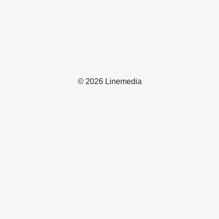
© 2026 Linemedia