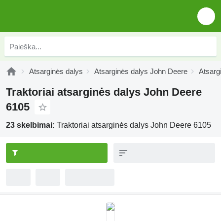
Atsarginės dalys
Atsarginės dalys John Deere
Atsarg
Traktoriai atsarginės dalys John Deere
6105
23 skelbimai:
Traktoriai atsarginės dalys John Deere 6105