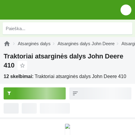
Atsarginės dalys
Atsarginės dalys John Deere
Atsarg
Traktoriai atsarginės dalys John Deere
410
12 skelbimai:
Traktoriai atsarginės dalys John Deere 410