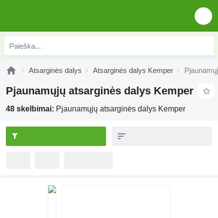
Atsarginės dalys
Atsarginės dalys Kemper
Pjaunamųj
Pjaunamųjų atsarginės dalys Kemper
48 skelbimai:
Pjaunamųjų atsarginės dalys Kemper