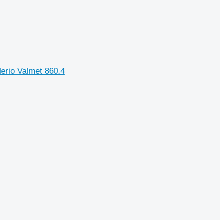
derio Valmet 860.4