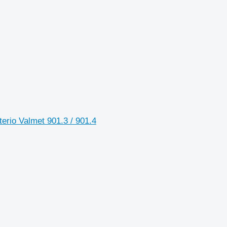
erio Valmet 901.3 / 901.4