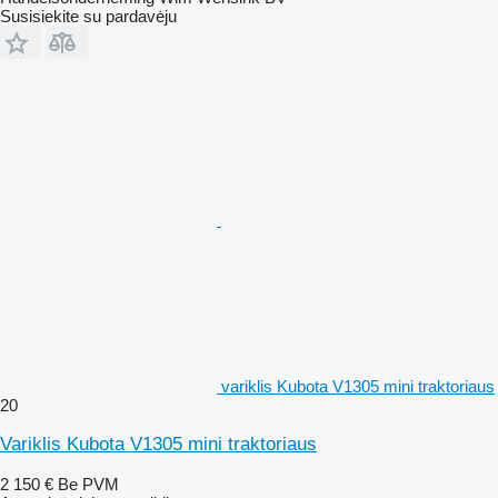
Susisiekite su pardavėju
variklis Kubota V1305 mini traktoriaus
20
Variklis Kubota V1305 mini traktoriaus
2 150 €
Be PVM