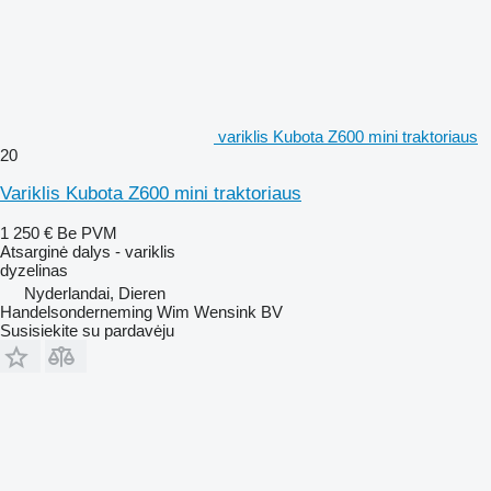
variklis Kubota Z600 mini traktoriaus
20
Variklis Kubota Z600 mini traktoriaus
1 250 €
Be PVM
Atsarginė dalys - variklis
dyzelinas
Nyderlandai, Dieren
Handelsonderneming Wim Wensink BV
Susisiekite su pardavėju