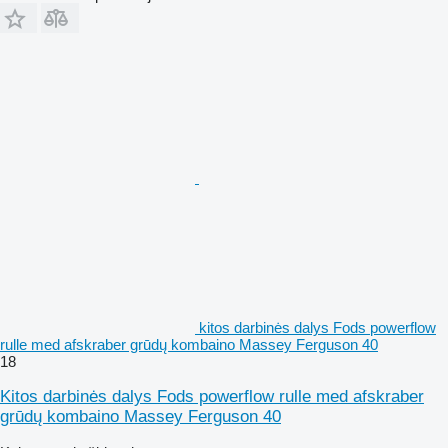
kitos darbinės dalys Fods powerflow
rulle med afskraber grūdų kombaino Massey Ferguson 40
18
Kitos darbinės dalys Fods powerflow rulle med afskraber
grūdų kombaino Massey Ferguson 40