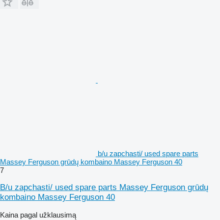
b/u zapchasti/ used spare parts
Massey Ferguson grūdų kombaino Massey Ferguson 40
7
B/u zapchasti/ used spare parts Massey Ferguson grūdų
kombaino Massey Ferguson 40
Kaina pagal užklausimą