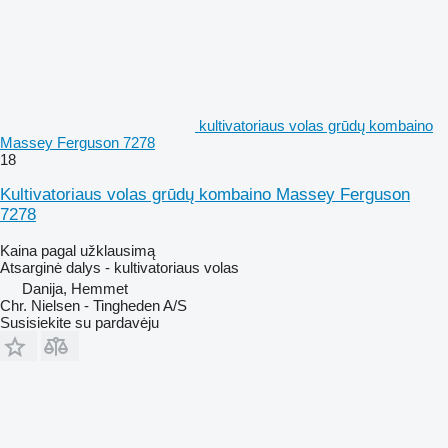
kultivatoriaus volas grūdų kombaino
Massey Ferguson 7278
18
Kultivatoriaus volas grūdų kombaino Massey Ferguson
7278
Kaina pagal užklausimą
Atsarginė dalys - kultivatoriaus volas
Danija, Hemmet
Chr. Nielsen - Tingheden A/S
Susisiekite su pardavėju