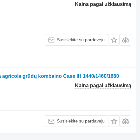
Kaina pagal užklausimą
Susisiekite su pardavėju
a agricola grūdų kombaino Case IH 1440/1460/1660
Kaina pagal užklausimą
Susisiekite su pardavėju