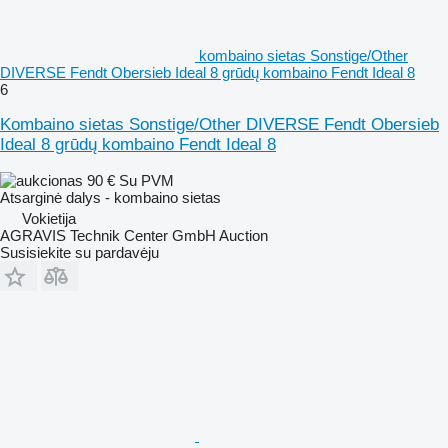
kombaino sietas Sonstige/Other
DIVERSE Fendt Obersieb Ideal 8 grūdų kombaino Fendt Ideal 8
6
Kombaino sietas Sonstige/Other DIVERSE Fendt Obersieb
Ideal 8 grūdų kombaino Fendt Ideal 8
90 €
Su PVM
Atsarginė dalys - kombaino sietas
Vokietija
AGRAVIS Technik Center GmbH Auction
Susisiekite su pardavėju