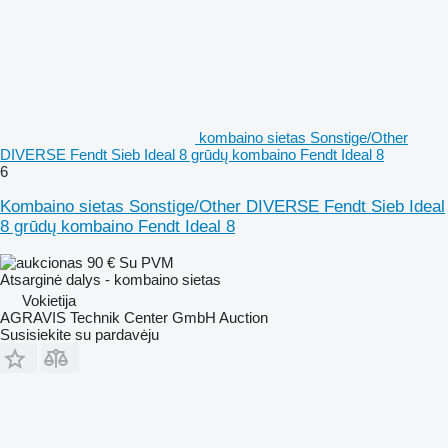
kombaino sietas Sonstige/Other
DIVERSE Fendt Sieb Ideal 8 grūdų kombaino Fendt Ideal 8
6
Kombaino sietas Sonstige/Other DIVERSE Fendt Sieb Ideal
8 grūdų kombaino Fendt Ideal 8
90 €
Su PVM
Atsarginė dalys - kombaino sietas
Vokietija
AGRAVIS Technik Center GmbH Auction
Susisiekite su pardavėju