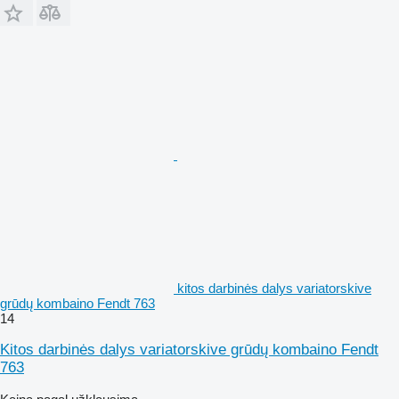
kitos darbinės dalys variatorskive
grūdų kombaino Fendt 763
14
Kitos darbinės dalys variatorskive grūdų kombaino Fendt
763