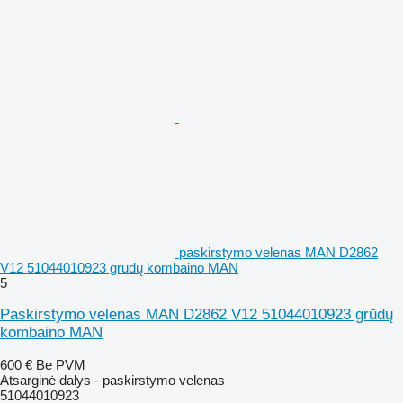
paskirstymo velenas MAN D2862
V12 51044010923 grūdų kombaino MAN
5
Paskirstymo velenas MAN D2862 V12 51044010923 grūdų
kombaino MAN
600 €
Be PVM
Atsarginė dalys - paskirstymo velenas
51044010923